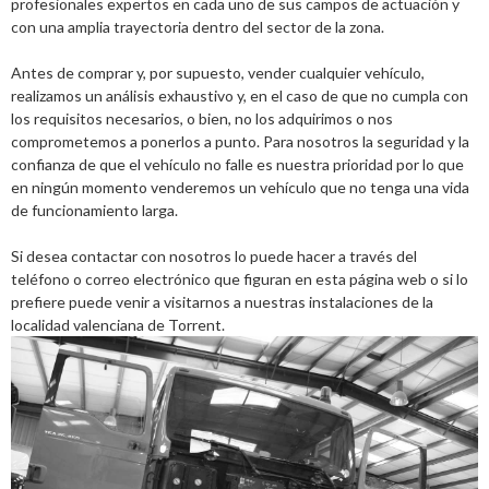
profesionales expertos en cada uno de sus campos de actuación y
con una amplia trayectoria dentro del sector de la zona.
Antes de comprar y, por supuesto, vender cualquier vehículo,
realizamos un análisis exhaustivo y, en el caso de que no cumpla con
los requisitos necesarios, o bien, no los adquirimos o nos
comprometemos a ponerlos a punto. Para nosotros la seguridad y la
confianza de que el vehículo no falle es nuestra prioridad por lo que
en ningún momento venderemos un vehículo que no tenga una vida
de funcionamiento larga.
Si desea contactar con nosotros lo puede hacer a través del
teléfono o correo electrónico que figuran en esta página web o si lo
prefiere puede venir a visitarnos a nuestras instalaciones de la
localidad valenciana de Torrent.