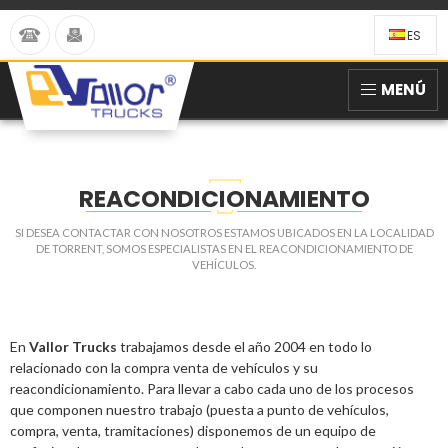
ES
MENÚ
REACONDICIONAMIENTO
SI DESEA CONTACTAR CON NOSOTROS ESTAMOS UBICADOS EN LA LOCALIDAD
DE TORRENT, SOMOS ESPECIALISTAS EN EL REACONDICIONAMIENTO DE
VEHÍCULOS.
En
Vallor Trucks
trabajamos desde el año 2004 en todo lo
relacionado con la compra venta de vehículos y su
reacondicionamiento. Para llevar a cabo cada uno de los procesos
que componen nuestro trabajo (puesta a punto de vehículos,
compra, venta, tramitaciones) disponemos de un equipo de