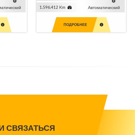
1.596.412 Km
матический
Автоматический
ПОДРОБНЕЕ
МИ СВЯЗАТЬСЯ