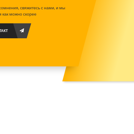
 сомнения, свяжитесь с нами, и мы
 как можно скорее
ТАКТ