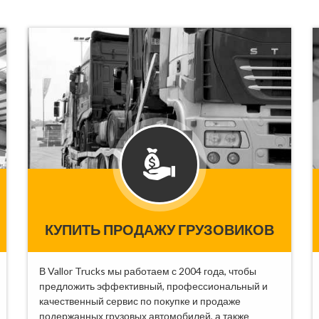
КУПИТЬ ПРОДАЖУ ГРУЗОВИКОВ
В Vallor Trucks мы работаем с 2004 года, чтобы
предложить эффективный, профессиональный и
качественный сервис по покупке и продаже
подержанных грузовых автомобилей, а также