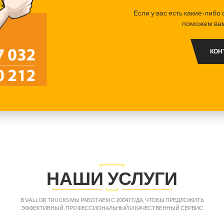
Если у вас есть какие-либо
поможем вам
КОН
НАШИ УСЛУГИ
В VALLOR TRUCKS МЫ РАБОТАЕМ С 2004 ГОДА, ЧТОБЫ ПРЕДЛОЖИТЬ
ЭФФЕКТИВНЫЙ, ПРОФЕССИОНАЛЬНЫЙ И КАЧЕСТВЕННЫЙ СЕРВИС