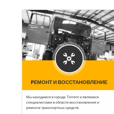
PЕМОНТ И ВОССТАНОВЛЕНИЕ
Мы находимся в городе Torrent и являемся
специалистами в области восстановления и
ремонта транспортных средств.