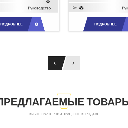
Km
Pуководство
Pу
ПОДРОБНЕЕ
ПОДРОБНЕЕ
ПРЕДЛАГАЕМЫЕ ТОВАР
ВЫБОР ТРАКТОРОВ И ПРИЦЕПОВ В ПРОДАЖЕ