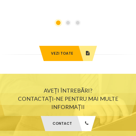
VEZI TOATE
AVEȚI ÎNTREBĂRI?
CONTACTAȚI-NE PENTRU MAI MULTE
INFORMAȚII
CONTACT