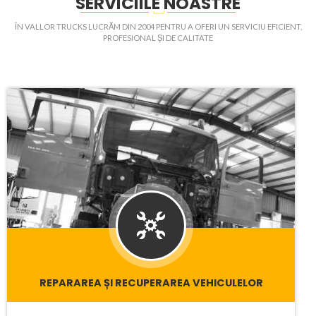
SERVICIILE NOASTRE
ÎN VALLOR TRUCKS LUCRĂM DIN 2004 PENTRU A OFERI UN SERVICIU EFICIENT,
PROFESIONAL ȘI DE CALITATE
REPARAREA ȘI RECUPERAREA VEHICULELOR