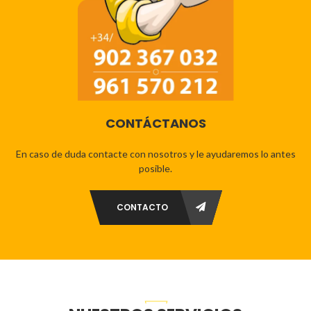
CONTÁCTANOS
En caso de duda contacte con nosotros y le ayudaremos lo antes
posible.
CONTACTO