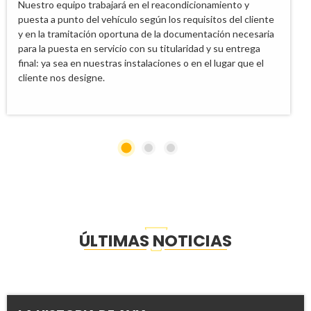
Nuestro equipo trabajará en el reacondicionamiento y
puesta a punto del vehículo según los requisitos del cliente
y en la tramitación oportuna de la documentación necesaria
para la puesta en servicio con su titularidad y su entrega
final: ya sea en nuestras instalaciones o en el lugar que el
cliente nos designe.
ÚLTIMAS NOTICIAS