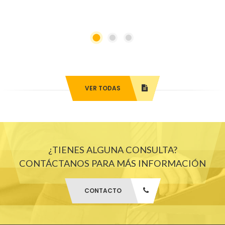
VER TODAS
¿TIENES ALGUNA CONSULTA?
CONTÁCTANOS PARA MÁS INFORMACIÓN
CONTACTO