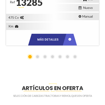
13285
Ref
Nuevo
Manual
475 Cv
Km
MÁS DETALLES
ARTÍCULOS EN OFERTA
SELECCIÓN DE CABEZAS TRACTORAS Y REMOLQUES EN OFERTA