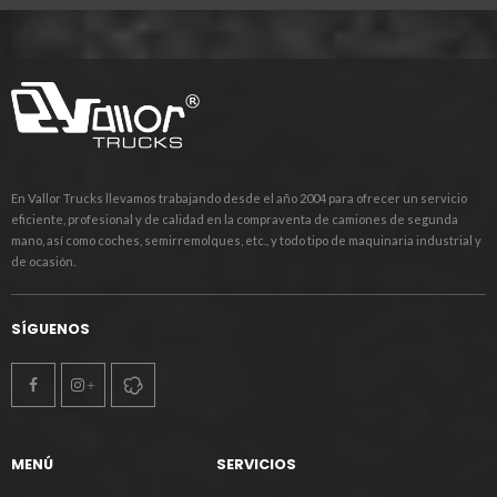
En Vallor Trucks llevamos trabajando desde el año 2004 para ofrecer un servicio
eficiente, profesional y de calidad en la compraventa de camiones de segunda
mano, así como coches, semirremolques, etc., y todo tipo de maquinaria industrial y
de ocasión.
SÍGUENOS
MENÚ
SERVICIOS