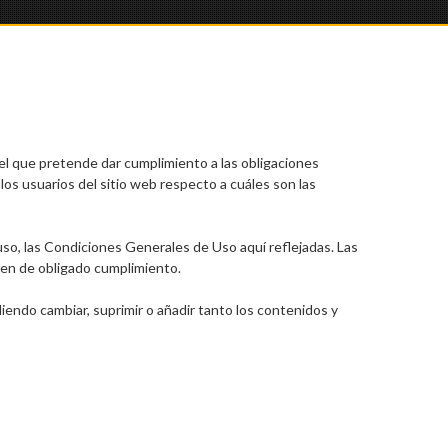
 que pretende dar cumplimiento a las obligaciones
los usuarios del sitio web respecto a cuáles son las
uso, las Condiciones Generales de Uso aquí reflejadas. Las
en de obligado cumplimiento.
endo cambiar, suprimir o añadir tanto los contenidos y