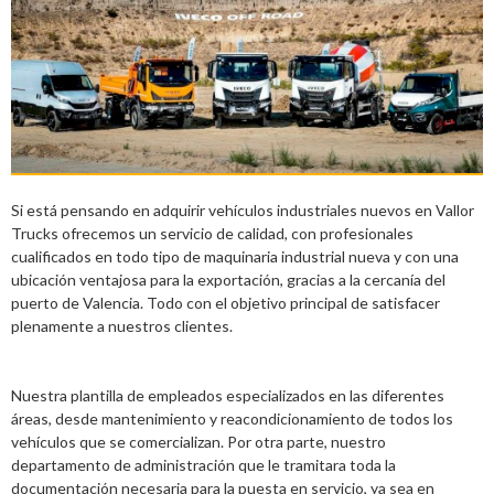
Si está pensando en adquirir vehículos industriales nuevos en Vallor
Trucks ofrecemos un servicio de calidad, con profesionales
cualificados en todo tipo de maquinaria industrial nueva y con una
ubicación ventajosa para la exportación, gracias a la cercanía del
puerto de Valencia. Todo con el objetivo principal de satisfacer
plenamente a nuestros clientes.
Nuestra plantilla de empleados especializados en las diferentes
áreas, desde mantenimiento y reacondicionamiento de todos los
vehículos que se comercializan. Por otra parte, nuestro
departamento de administración que le tramitara toda la
documentación necesaria para la puesta en servicio, ya sea en