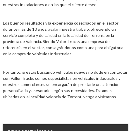
nuestras instalaciones o en las que el cliente desee.
Los buenos resultados y la experiencia cosechados en el sector
durante más de 10 años, avalan nuestro trabajo, ofreciendo un
servicio completo y de calidad en la localidad de Torrent, en la
provincia de Valencia. Siendo Vallor Trucks una empresa de
referencia en el sector, consagrándonos como una para obligatoria
en la compra de vehículos industriales.
Por tanto, si estás buscando vehículos nuevos no dude en contactar
con Vallor Trucks somos especialistas en vehículos industriales y
nuestros comerciantes se encargarán de prestarle una atención
personalizada y asesorarle según sus necesidades. Estamos
ubicados en la localidad valencia de Torrent, venga a visitarnos.