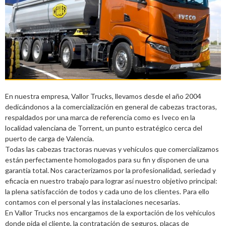
En nuestra empresa, Vallor Trucks, llevamos desde el año 2004
dedicándonos a la comercialización en general de cabezas tractoras,
respaldados por una marca de referencia como es Iveco en la
localidad valenciana de Torrent, un punto estratégico cerca del
puerto de carga de Valencia.
Todas las cabezas tractoras nuevas y vehículos que comercializamos
están perfectamente homologados para su fin y disponen de una
garantía total. Nos caracterizamos por la profesionalidad, seriedad y
eficacia en nuestro trabajo para lograr así nuestro objetivo principal:
la plena satisfacción de todos y cada uno de los clientes. Para ello
contamos con el personal y las instalaciones necesarias.
En Vallor Trucks nos encargamos de la exportación de los vehículos
donde pida el cliente, la contratación de seguros, placas de