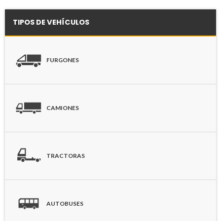
TIPOS DE VEHÍCULOS
FURGONES
CAMIONES
TRACTORAS
AUTOBUSES