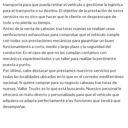
transporte para que pueda retirar el vehículo o gestionar la logística
para el transporte a su destino. El objetivo de la prestación de estos
servicios no es otro que hacer que le cliente se despreocupe de
todo y no pierda su tiempo.
Antes de la venta de cabezas tractoras nuevas se realizan unas
verificaciones exhaustivas para comprobar que el vehículo cumple
con todas sus prestaciones mecánicas para garantizar un buen
funcionamiento a corto, medio y largo plazo y la seguridad del
conductor. En el caso de que no las cumplan contamos con
mecánicos experimentados y un taller para realizar la pertinente
puesta a punto.
Por último, cabe destacar que prestamos nuestros servicios por
todas las localidades ubicadas en lo que es el corredor mediterráneo
nacional. Si quiere comprar para su negocio cabezas tractoras de
nuevas, Vallor Trucks es lo que está buscando. Nuestro personal le
ofrecerá un trato directo y personalizado para que el vehículo que
adquiera se adapte perfectamente a las funciones que tendrá que
desempeñar.