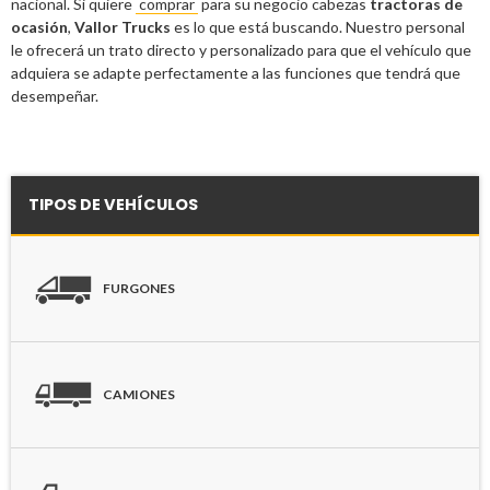
nacional. Si quiere
comprar
para su negocio cabezas
tractoras de
ocasión
,
Vallor Trucks
es lo que está buscando. Nuestro personal
le ofrecerá un trato directo y personalizado para que el vehículo que
adquiera se adapte perfectamente a las funciones que tendrá que
desempeñar.
TIPOS DE VEHÍCULOS
FURGONES
CAMIONES