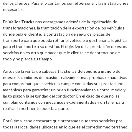
de los clientes. Para ello contamos con el personal y las instalaciones
necesarias.
En
Vallor Trucks
nos encargamos además de la legalización de
transformaciones, la tramitación de la exportación de los vehículos
donde pida el cliente, la contratación de seguros, placas de
transporte para que pueda retirar el vehículo o gestionar la logística
para el transporte a su destino. El objetivo de la prestación de estos
servicios no es otro que hacer que le cliente se despreocupe de
todo y no pierda su tiempo.
Antes de la venta de cabezas
tractoras de segunda mano
o de
nuestros camiones de ocasión realizamos unas pruebas exhaustivas
para comprobar que el vehículo cumple con todas sus prestaciones
mecánicas para garantizar un buen funcionamiento a corto, medio y
largo plazo y la seguridad del conductor. En el caso de que no las
cumplan contamos con mecánicos experimentados y un taller para
realizar la pertinente puesta a punto.
Por último, cabe destacare que prestamos nuestros servicios por
todas las localidades ubicadas en lo que es el corredor mediterráneo