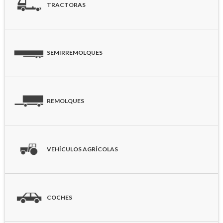
TRACTORAS
SEMIRREMOLQUES
REMOLQUES
VEHÍCULOS AGRÍCOLAS
COCHES