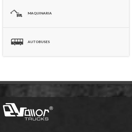
MAQUINARIA
AUTOBUSES