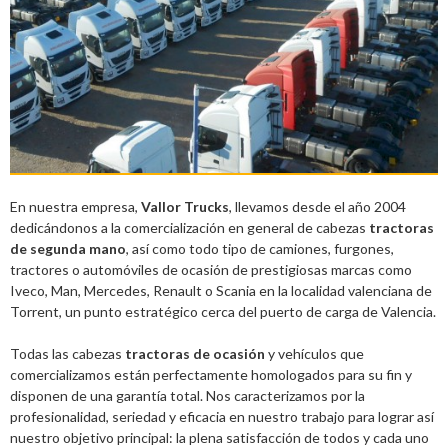
En nuestra empresa,
Vallor Trucks
, llevamos desde el año 2004
dedicándonos a la comercialización en general de cabezas
tractoras
de segunda mano
, así como todo tipo de camiones, furgones,
tractores o automóviles de ocasión de prestigiosas marcas como
Iveco, Man, Mercedes, Renault o Scania en la localidad valenciana de
Torrent, un punto estratégico cerca del puerto de carga de Valencia.
Todas las cabezas
tractoras de ocasión
y vehículos que
comercializamos están perfectamente homologados para su fin y
disponen de una garantía total. Nos caracterizamos por la
profesionalidad, seriedad y eficacia en nuestro trabajo para lograr así
nuestro objetivo principal: la plena satisfacción de todos y cada uno