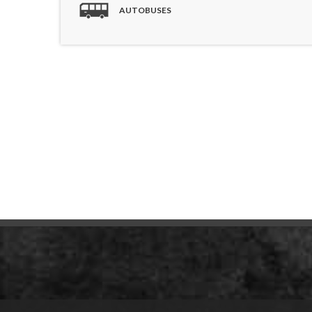
AUTOBUSES