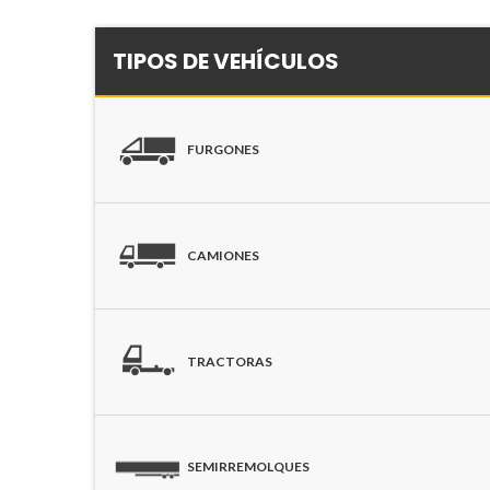
TIPOS DE VEHÍCULOS
FURGONES
CAMIONES
TRACTORAS
SEMIRREMOLQUES