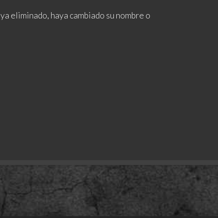
haya eliminado, haya cambiado su nombre o