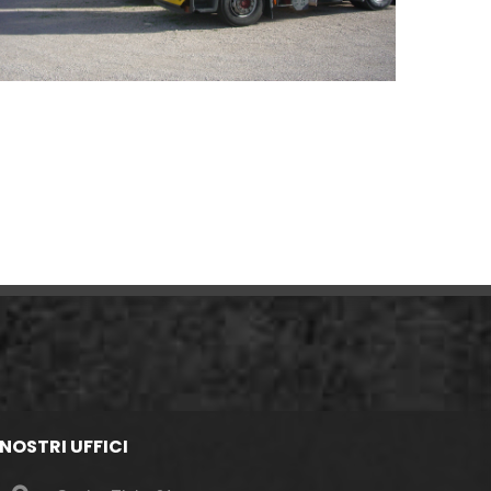
 NOSTRI UFFICI