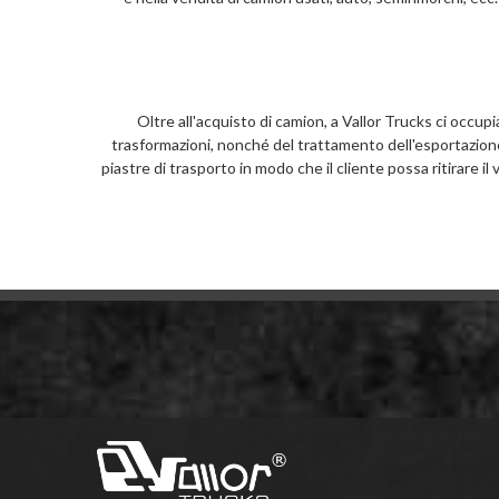
Oltre all'acquisto di camion, a Vallor Trucks ci occup
trasformazioni, nonché del trattamento dell'esportazione 
piastre di trasporto in modo che il cliente possa ritirare il 