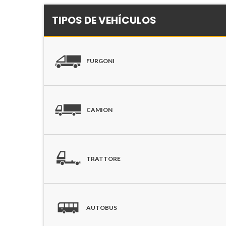
TIPOS DE VEHÍCULOS
FURGONI
CAMION
TRATTORE
AUTOBUS