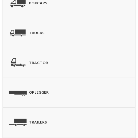
BOXCARS
TRUCKS
TRACTOR
OPLEGGER
TRAILERS