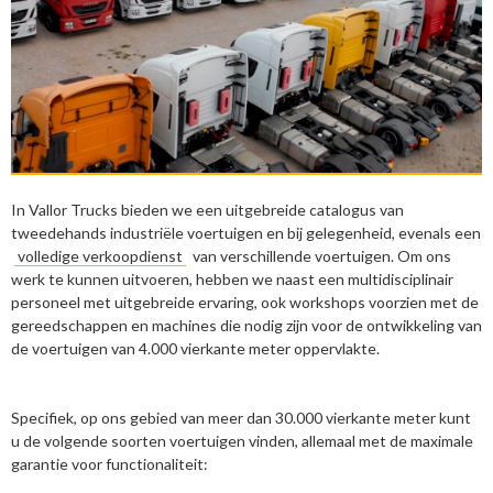
In Vallor Trucks bieden we een uitgebreide catalogus van
tweedehands industriële voertuigen en bij gelegenheid, evenals een
volledige verkoopdienst
van verschillende voertuigen. Om ons
werk te kunnen uitvoeren, hebben we naast een multidisciplinair
personeel met uitgebreide ervaring, ook workshops voorzien met de
gereedschappen en machines die nodig zijn voor de ontwikkeling van
de voertuigen van 4.000 vierkante meter oppervlakte.
Specifiek, op ons gebied van meer dan 30.000 vierkante meter kunt
u de volgende soorten voertuigen vinden, allemaal met de maximale
garantie voor functionaliteit: