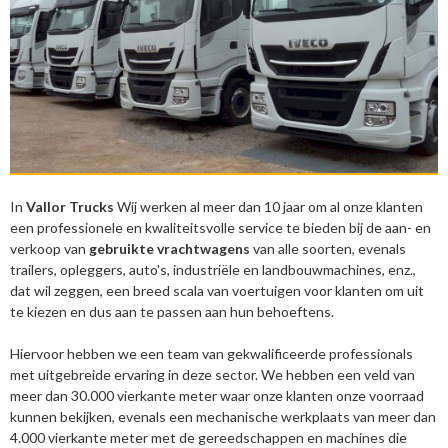
In
Vallor Trucks
Wij werken al meer dan 10 jaar om al onze klanten
een professionele en kwaliteitsvolle service te bieden bij de aan- en
verkoop van
gebruikte vrachtwagens
van alle soorten, evenals
trailers, opleggers, auto's, industriële en landbouwmachines, enz.,
dat wil zeggen, een breed scala van voertuigen voor klanten om uit
te kiezen en dus aan te passen aan hun behoeftens.
Hiervoor hebben we een team van gekwalificeerde professionals
met uitgebreide ervaring in deze sector. We hebben een veld van
meer dan 30.000 vierkante meter waar onze klanten onze voorraad
kunnen bekijken, evenals een mechanische werkplaats van meer dan
4.000 vierkante meter met de gereedschappen en machines die