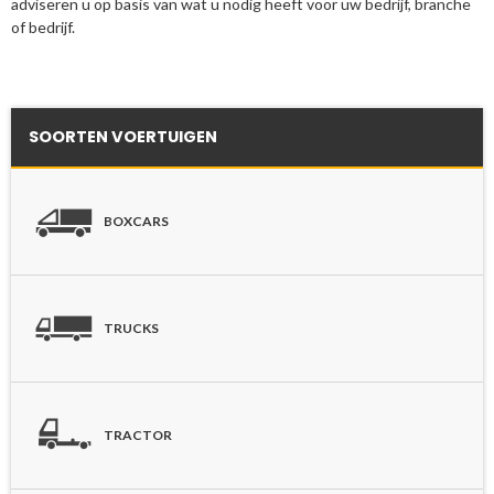
adviseren u op basis van wat u nodig heeft voor uw bedrijf, branche
of bedrijf.
SOORTEN VOERTUIGEN
BOXCARS
TRUCKS
TRACTOR