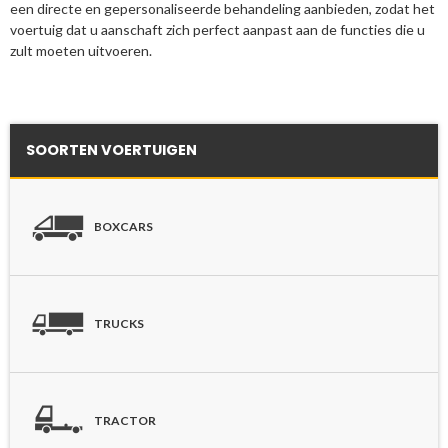
een directe en gepersonaliseerde behandeling aanbieden, zodat het
voertuig dat u aanschaft zich perfect aanpast aan de functies die u
zult moeten uitvoeren.
SOORTEN VOERTUIGEN
BOXCARS
TRUCKS
TRACTOR